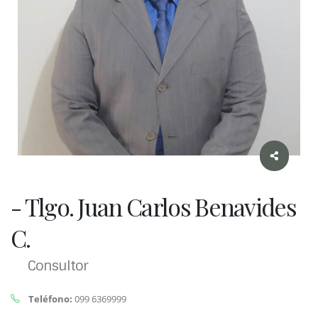
- Tlgo. Juan Carlos Benavides
C.
Consultor
Teléfono:
099 6369999