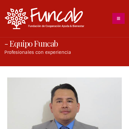
- Equipo Funcab
Profesionales con experiencia